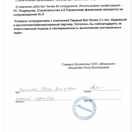
Сделаем ваше предприятие
устойчивее и сильнее с помощью ИТ