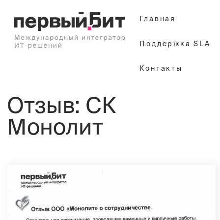
Главная
Поддержка SLA
Контакты
Отзыв: СК
Монолит