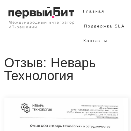
Главная
Поддержка SLA
Контакты
Отзыв: Неварь
Технология